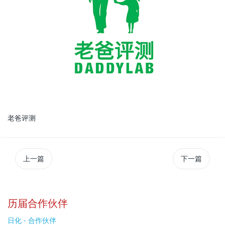
老爸评测
上一篇
下一篇
历届合作伙伴
日化 - 合作伙伴