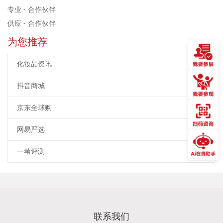
专业 - 合作伙伴
供应 - 合作伙伴
为您推荐
化妆品资讯
抖音商城
京东全球购
网易严选
一苇评测
联系我们