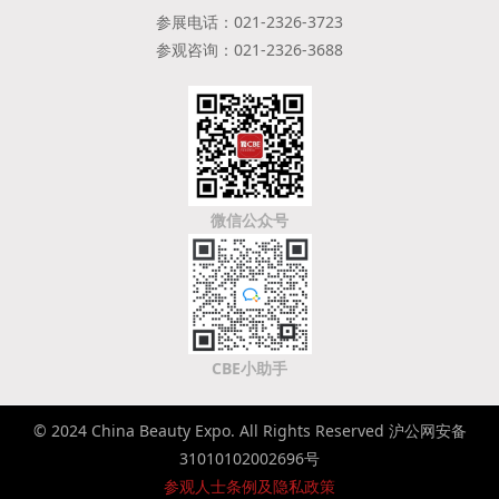
参展电话：021-2326-3723
参观咨询：021-2326-3688
微信公众号
CBE小助手
© 2024 China Beauty Expo. All Rights Reserved 沪公网安备
31010102002696号
参观人士条例及隐私政策