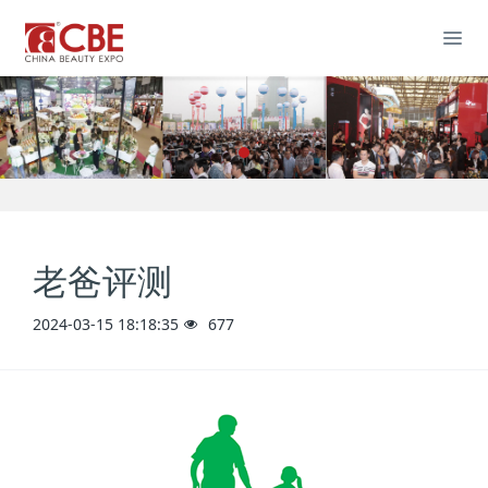
老爸评测
2024-03-15 18:18:35
677