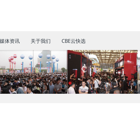
媒体资讯
关于我们
CBE云快选