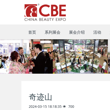
首页
系列展会
展会介绍
活动
奇迹山
2024-03-15 18:18:35
700