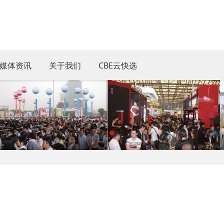
媒体资讯
关于我们
CBE云快选