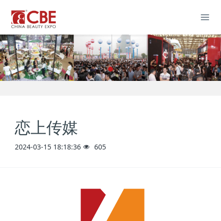
恋上传媒
2024-03-15 18:18:36
605