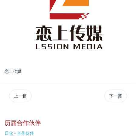
恋上传媒
上一篇
下一篇
历届合作伙伴
日化 - 合作伙伴