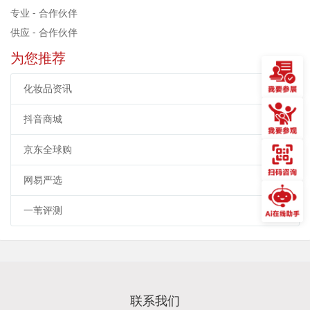
专业 - 合作伙伴
供应 - 合作伙伴
为您推荐
化妆品资讯
抖音商城
京东全球购
网易严选
一苇评测
联系我们