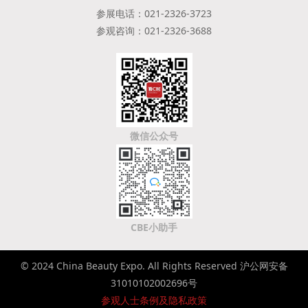
参展电话：021-2326-3723
参观咨询：021-2326-3688
微信公众号
CBE小助手
© 2024 China Beauty Expo. All Rights Reserved 沪公网安备
31010102002696号
参观人士条例及隐私政策