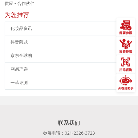
供应 - 合作伙伴
为您推荐
化妆品资讯
抖音商城
京东全球购
网易严选
一苇评测
联系我们
参展电话：021-2326-3723