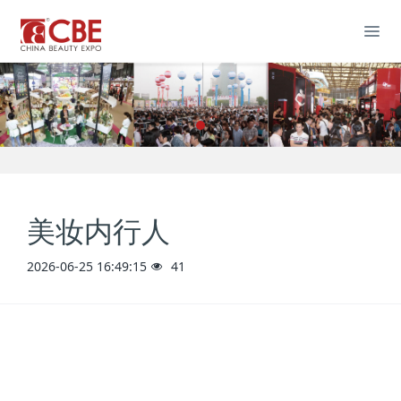
美妆内行人
2026-06-25 16:49:15
41