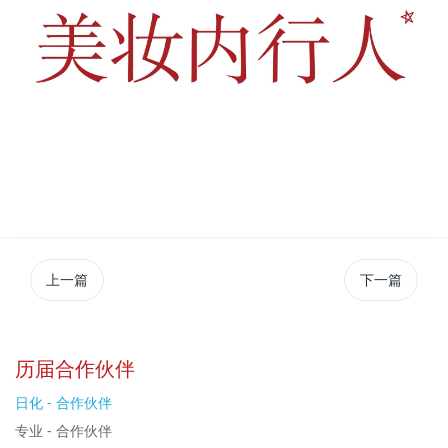
上一篇
下一篇
历届合作伙伴
日化 - 合作伙伴
专业 - 合作伙伴