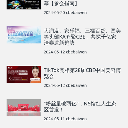
幕【参会指南】
2024-05-20
cbebaiwen
大润发、家乐福、三福百货、国美
等头部KA齐聚CBE，共探千亿家
清赛道新趋势
2024-05-12
cbebaiwen
TikTok亮相第28届CBE中国美容博
览会
2024-05-12
cbebaiwen
"粉丝量破两亿"，N5馆红人生态
区首发！
2024-05-11
cbebaiwen