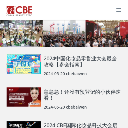
2024中国化妆品零售业大会最全
攻略【参会指南】
2024-05-20
cbebaiwen
急急急！还没有预登记的小伙伴速
看！
2024-05-20
cbebaiwen
2024 CBE国际化妆品科技大会启