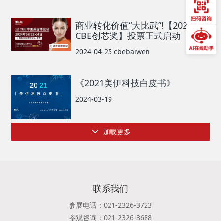
商业转化价值“大比武”!【2024
CBE创芯奖】投票正式启动
2024-04-25
cbebaiwen
《2021美伊科技白皮书》
2024-03-19
加载更多
联系我们
参展电话：021-2326-3723
参观咨询：021-2326-3688