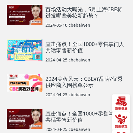
百场活动大曝光，5月上海CBE将
迸发哪些美妆新趋势？
2024-05-10
cbebaiwen
直击痛点！全国1000+零售掌门人
共话零售新价值
2024-04-25
cbebaiwen
2024美妆风云：CBE好品牌/优秀
供应商入围榜单公示
2024-04-25
cbebaiwen
直击痛点！全国1000+零售掌门人
共话零售新价值
2024-04-25
cbebaiwen