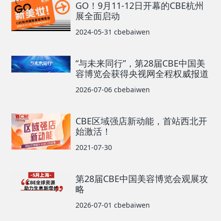
GO！9月11-12日开幕的CBE杭州
展全面启动
2024-05-31
cbebaiwen
“与未来同行”，第28届CBE中国美
容博览会获得央视网全程权威报道
2026-07-06
cbebaiwen
CBE区域强店新动能，首站西北开
始激活！
2021-07-30
第28届CBE中国美容博览会观展攻
略
2026-07-01
cbebaiwen