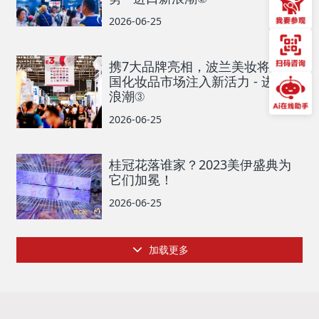
2026-06-25
携7大品牌亮相，波兰美妆将为中
国化妆品市场注入新活力 - 进口新
浪潮③
2026-06-25
桂冠花落谁家？2023美伊盛典为
它们加冕！
2026-06-25
加载更多