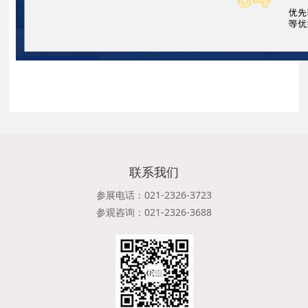
联系我们
参展电话：021-2326-3723
参观咨询：021-2326-3688