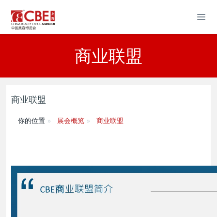
商业联盟
商业联盟
你的位置
展会概览
商业联盟