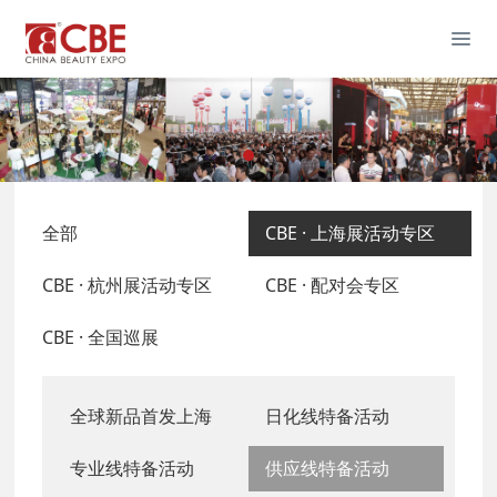
全部
CBE · 上海展活动专区
CBE · 杭州展活动专区
CBE · 配对会专区
CBE · 全国巡展
全球新品首发上海
日化线特备活动
专业线特备活动
供应线特备活动