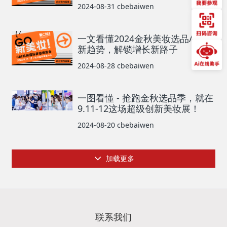
2024-08-31
cbebaiwen
一文看懂2024金秋美妆选品/开品
新趋势，解锁增长新路子
2024-08-28
cbebaiwen
一图看懂 - 抢跑金秋选品季，就在
9.11-12这场超级创新美妆展！
2024-08-20
cbebaiwen
加载更多
联系我们