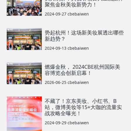
聚焦金秋美妆新势力！
2024-09-27
cbebaiwen
势起杭州！这场新美妆展透出哪些
新趋势？
2024-09-13
cbebaiwen
燃爆金秋， 2024CBE杭州国际美
容博览会创新启幕！
2026-06-25
cbebaiwen
不藏了！京东美妆、小红书、B
站，微博美妆等15+大咖的流量实
战攻略全曝光！
2024-09-29
cbebaiwen