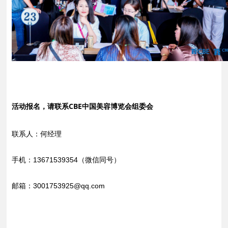
活动报名，请联系CBE中国美容博览会组委会
联系人：何经理
手机：13671539354（微信同号）
邮箱：
3001753925
@qq.com