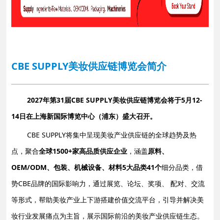
CBE SUPPLY美妆供应链博览会简介
2027年第31届CBE SUPPLY美妆供应链博览会将于5月12-
14日在上海新国际博览中心（浦东）盛大召开。
CBE SUPPLY将集中呈现美妆产业供应链的全球趋势及热
点，聚合
全球1500+家高品质供应企业
，涵盖
原料、
OEM/ODM、包装、机械设备、材料5大品类41个
细分品类，借
势CBE品牌的国际影响力，通过展览、论坛、奖项、 配对、交流
等形式，帮助美妆产业上下游搭建价值交流平台，引导并解决美
妆行业发展痛点为主旨，展示国
际前沿的美妆产业供应链生态。