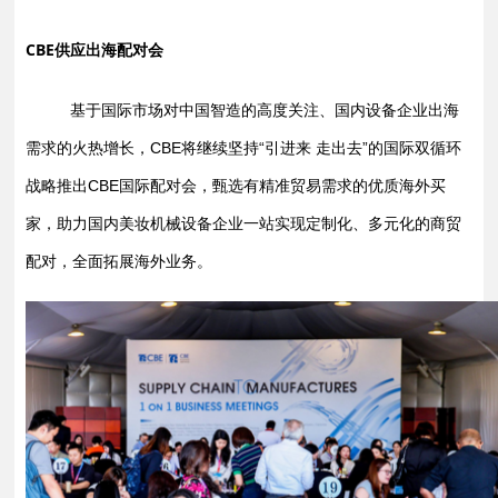
CBE供应出海配对会
基于国际市场对中国智造的高度关注、国内设备企业出海
需求的火热增长，CBE将继续坚持“引进来 走出去”的国际双循环
战略
推出CBE国际配对会，甄选有精准贸易需求的优质海外买
家，助力国内美妆机械设备企业一站实现定制化、多元化的商贸
配对，全面拓展海外业务。