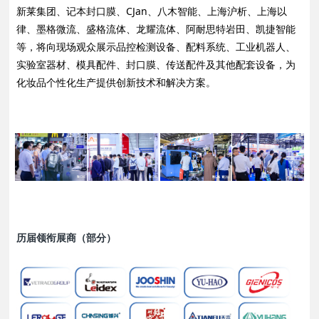
新莱集团、记本封口膜、CJan、八木智能、上海沪析、上海以
律、墨格微流、盛格流体、龙耀流体、阿耐思特岩田、凯捷智能
等，将向现场观众展示品控检测设备、配料系统、工业机器人、
实验室器材、模具配件、封口膜、传送配件及其他配套设备，为
化妆品个性化生产提供创新技术和解决方案。
历届领衔展商（部分）