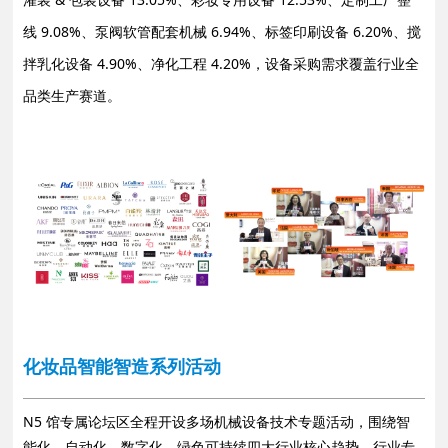
线 9.08%、泵阀软管配套机械 6.94%、标签印刷设备 6.20%、搅
拌乳化设备 4.90%、净化工程 4.20%，设备采购需求覆盖行业全
品类生产赛道。
化妆品智能智造系列活动
N5 馆专属论坛区全程开设多场机械设备技术专题活动，围绕智
能化、自动化、数字化、绿色可持续四大行业核心趋势，行业专