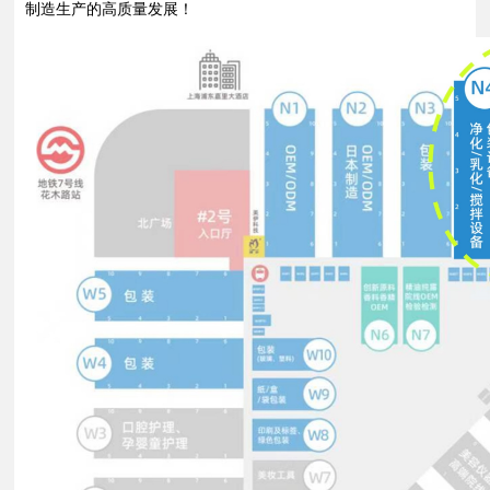
制造生产的高质量发展！