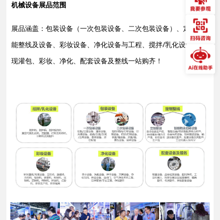
机械设备展品范围
展品涵盖：包装设备（一次包装设备、二次包装设备）、定制智
能整线及设备、彩妆设备、净化设备与工程、搅拌/乳化设备，实
现灌包、彩妆、净化、配套设备及整线一站购齐！