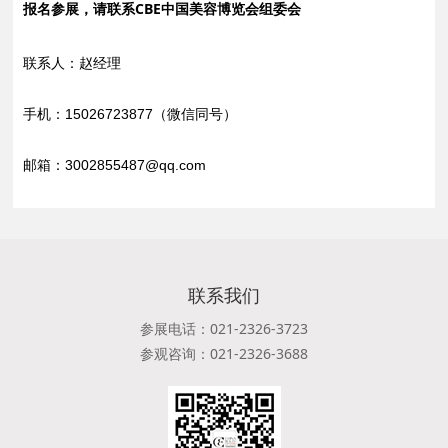
报名参展，请联系CBE中国美容博览会组委会
联系人：赵经理
手机：15026723877（微信同号）
邮箱：3002855487@qq.com
联系我们
参展电话：021-2326-3723
参观咨询：021-2326-3688