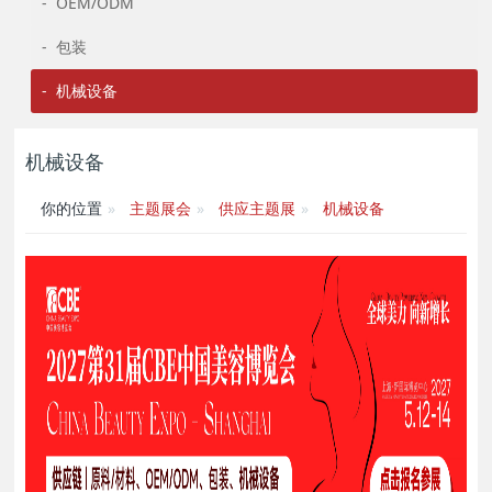
- OEM/ODM
- 包装
- 机械设备
机械设备
你的位置
主题展会
供应主题展
机械设备