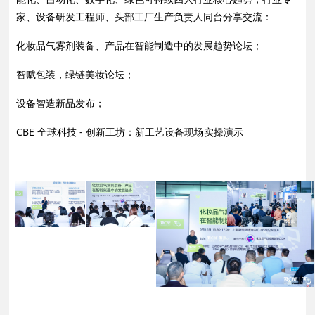
家、设备研发工程师、头部工厂生产负责人同台分享交流：
化妆品气雾剂装备、产品在智能制造中的发展趋势论坛；
智赋包装，绿链美妆论坛；
设备智造新品发布；
CBE 全球科技 - 创新工坊：新工艺设备现场实操演示