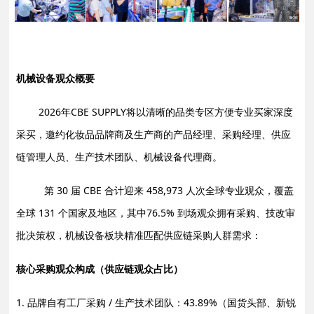
机械设备观众概要
2026年CBE SUPPLY将以清晰的品类专区方便专业买家深度
采买，邀约化妆品品牌商及生产商的产品经理、采购经理、供应
链管理人员、生产技术团队、机械设备代理商。
第 30 届 CBE 合计迎来 458,973 人次全球专业观众，覆盖
全球 131 个国家及地区，其中76.5% 到场观众拥有采购、技改审
批决策权，机械设备板块精准匹配供应链采购人群需求：
核心采购观众构成（供应链观众占比）
1. 品牌自有工厂采购 / 生产技术团队：43.89%（国货头部、新锐