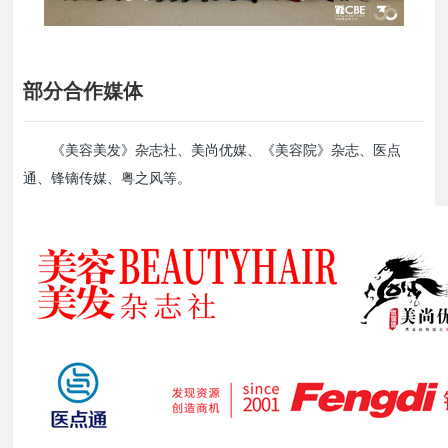
部分合作媒体
《美容美发》杂志社、美尚优媒、《美容院》杂志、医点
通、锋镝传媒、粤之风等。