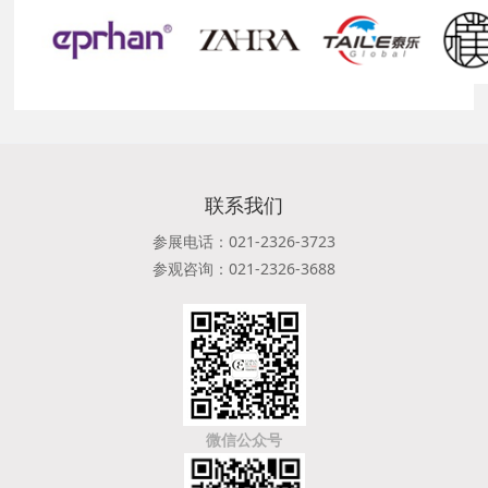
联系我们
参展电话：021-2326-3723
参观咨询：021-2326-3688
微信公众号