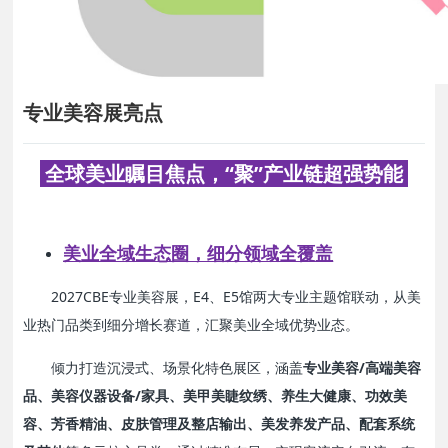
专业美容展亮点
全球美业瞩目焦点，“聚”产业链超强势能
美业全域生态圈，细分领域全覆盖
2027CBE专业美容展，E4、E5馆两大专业主题馆联动，从美
业热门品类到细分增长赛道，汇聚美业全域优势业态。
倾力打造
沉浸式、场景化特色展区，涵盖
专业美容/高端美容
品、美容仪器设备/家具、美甲美睫纹绣、养生大健康、功效美
容、芳香精油、皮肤管理及整店输出、美发养发产品、配套系统