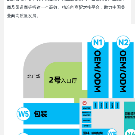
商及渠道商等搭建一个高效、精准的商贸对接平台，助力中国美
业向高质量发展。