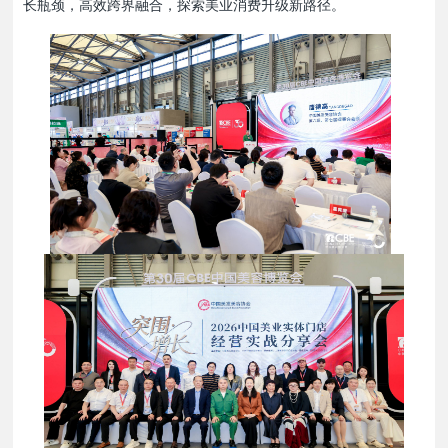
长瓶颈，高效跨界融合，探索美业消费升级新路径。