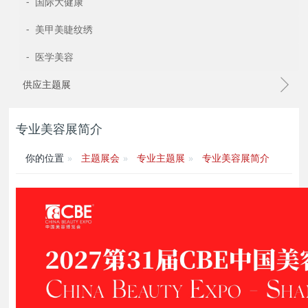
- 国际大健康
- 美甲美睫纹绣
- 医学美容
供应主题展
专业美容展简介
你的位置
主题展会
专业主题展
专业美容展简介