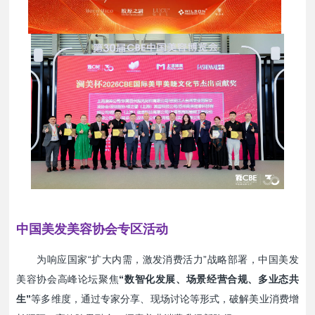
中国美发美容协会专区活动
为响应国家“扩大内需，激发消费活力”战略部署，
中国美发
美容协会高峰
论坛聚焦
“数智化发展、场景经营合规、多业态共
生”
等多维度，通过专家分享、现场讨论等形式，破解美业消费增