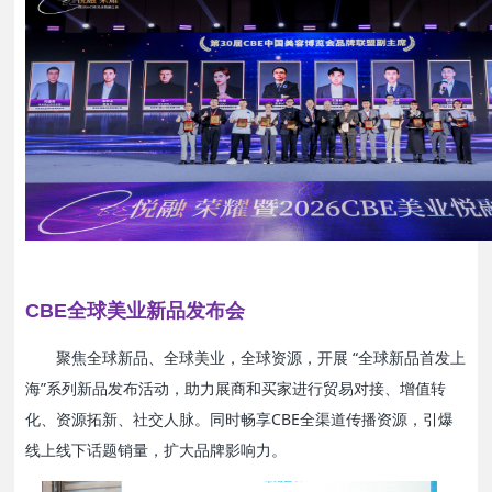
CBE全球美业新品发布会
聚焦全球新品、全球美业，全球资源，开展 “全球新品首发上
海”系列新品发布活动，助力展商和买家进行贸易对接、增值转
化、资源拓新、社交人脉。
同时畅享CBE全渠道传播资源，引爆
线上线下话题销量，扩大品牌影响力。