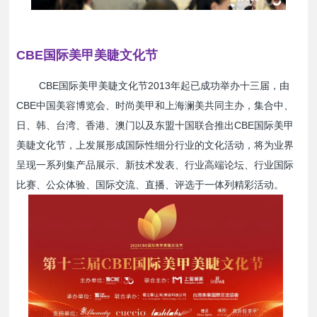
CBE国际美甲美睫文化节
CBE国际美甲美睫文化节2013年起已成功举办十三届，由
CBE中国美容博览会、时尚美甲和上海澜美共同主办，集合中、
日、韩、台湾、香港、澳门以及东盟十国联合推出CBE国际美甲
美睫文化节，上发展形成国际性细分行业的文化活动，将为业界
呈现一系列集产品展示、新技术发表、行业高端论坛、行业国际
比赛、公众体验、国际交流、直播、评选于一体列精彩活动。