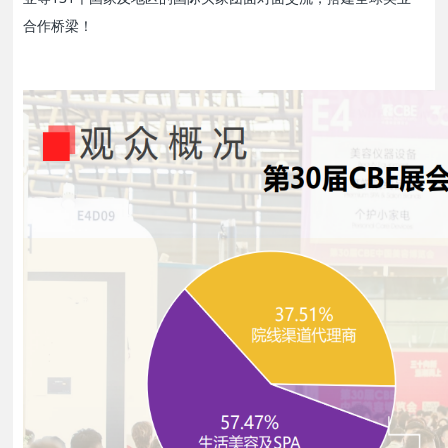
合作桥梁！