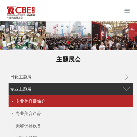
主题展会
日化主题展
专业主题展
- 专业美容展简介
- 专业美容产品
- 美容仪器设备