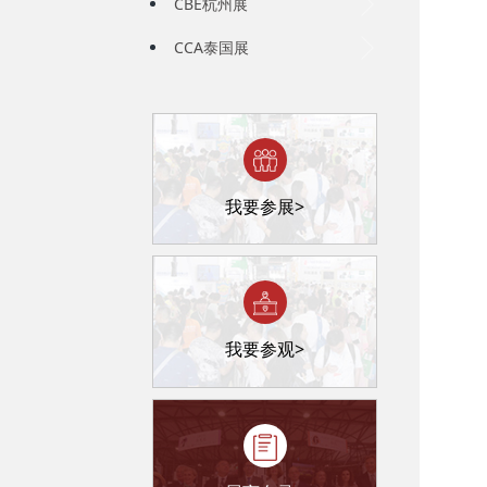
CBE杭州展
CCA泰国展
我要参展>
我要参观>