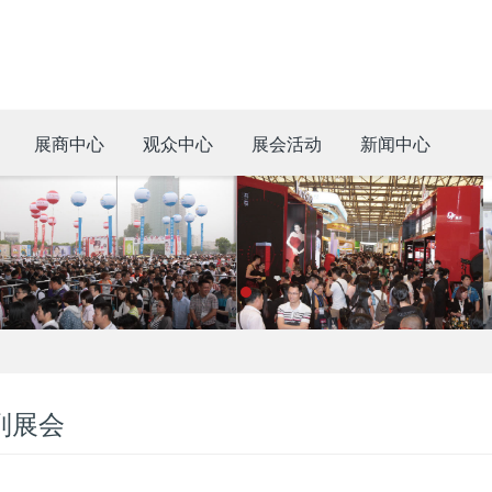
展商中心
观众中心
展会活动
新闻中心
列展会