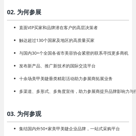
02. 为何参展
直面VIP买家和品牌潜在客户的高层决策者
触达超过130个国家及地区的高质量买家
与国内30+个全国各省市美容协会紧密的联系寻找更多商机
发布新产品、推广新技术的国际交流平台
十余场美甲美睫垂类精彩活动助力参展商拓展业务
多渠道、多形式、多角度宣传，助力参展商提升品牌影响力与
03. 为何参观
集结国内外50+家美甲美睫企业品牌，一站式采购平台