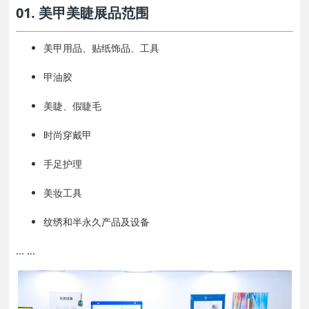
01. 美甲美睫展品范围
美甲用品、贴纸饰品、工具
甲油胶
美睫、假睫毛
时尚穿戴甲
手足护理
美妆工具
纹绣和半永久产品及设备
... ...