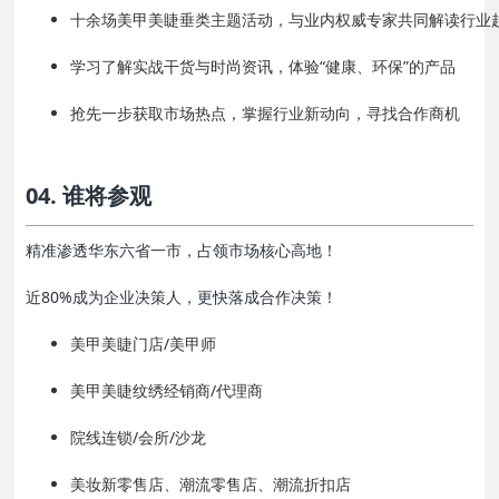
十余场美甲美睫垂类主题活动，与业内权威专家共同解读行业
学习了解实战干货与时尚资讯，体验“健康、环保”的产品
抢先一步获取市场热点，掌握行业新动向，寻找合作商机
04. 谁将参观
精准渗透华东六省一市，占领市场核心高地！
近80%成为企业决策人，更快落成合作决策！
美甲美睫门店/美甲师
美甲美睫纹绣经销商/代理商
院线连锁/会所/沙龙
美妆新零售店、潮流零售店、潮流折扣店