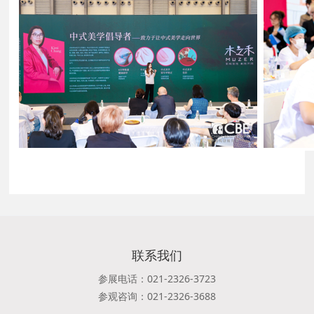
联系我们
参展电话：021-2326-3723
参观咨询：021-2326-3688