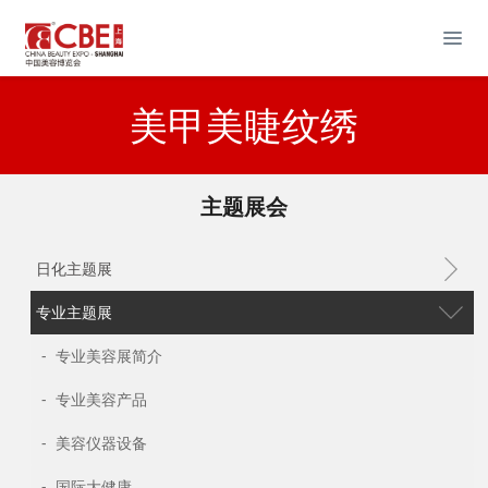
美甲美睫纹绣
主题展会
日化主题展
专业主题展
- 专业美容展简介
- 专业美容产品
- 美容仪器设备
- 国际大健康