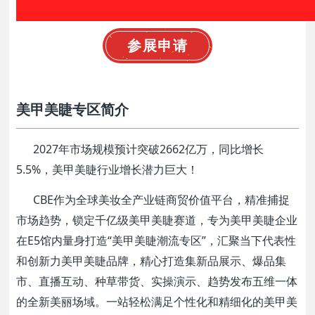
参展申请
美甲美睫专区简介
2027年市场规模预计突破2662亿万，同比增长
5.5%，美甲美睫行业增长潜力巨大！
CBE作为全球美妆全产业链商贸价值平台，精准捕捉
市场趋势，锁定千亿级美甲美睫赛道，专为美甲美睫企业
在E5馆内量身打造“美甲美睫潮流专区”，汇聚当下代表性
和创新力美甲美睫品牌，精心打造集新品展示、爆品集
市、直播互动、种草带货、实操演示、趋势发布五维一体
的全新美丽场域。一站轻松满足个性化和精细化的美甲美