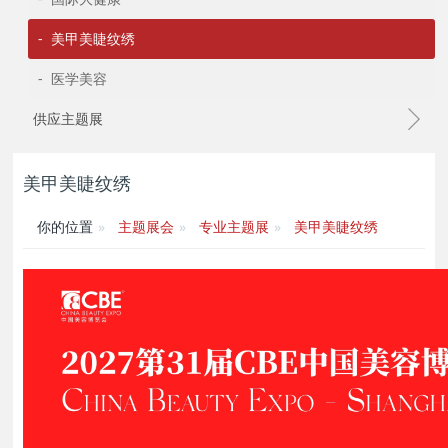
- 美甲美睫纹绣
- 医学美容
供应主题展
美甲美睫纹绣
你的位置
主题展会
专业主题展
美甲美睫纹绣