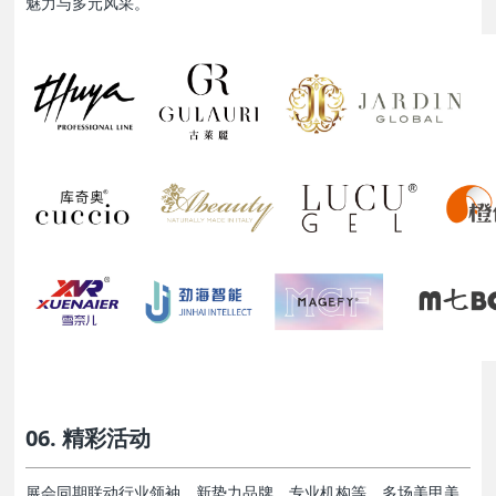
魅力与多元风采。
06. 精彩活动
展会同期联动行业领袖、新势力品牌、专业机构等，多场美甲美