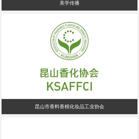
美学传播
昆山市香料香精化妆品工业协会