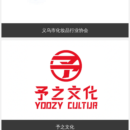
义乌市化妆品行业协会
予之文化