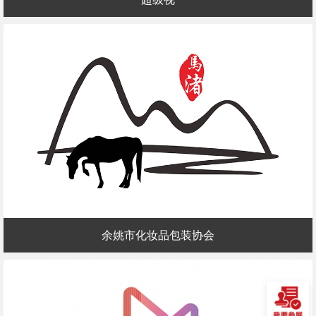
余姚市化妆品包装协会