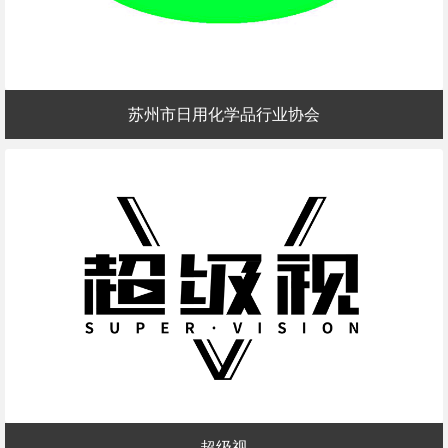
苏州市日用化学品行业协会
超级视