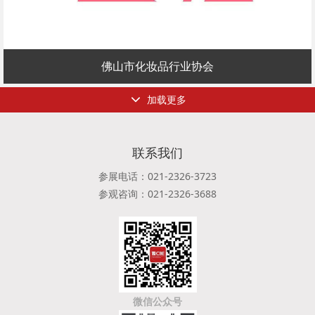
佛山市化妆品行业协会
加载更多
联系我们
参展电话：021-2326-3723
参观咨询：021-2326-3688
微信公众号