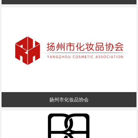
扬州市化妆品协会