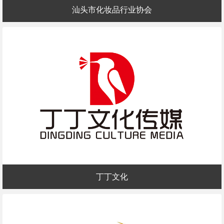
汕头市化妆品行业协会
丁丁文化