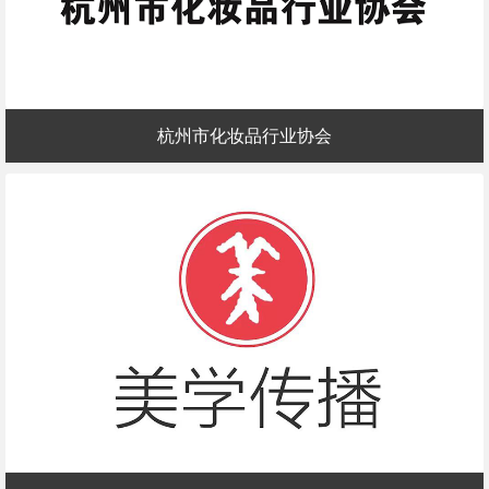
杭州市化妆品行业协会