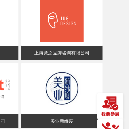
上海觉之品牌咨询有限公司
公司
美业新维度