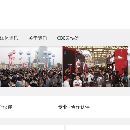
媒体资讯
关于我们
CBE云快选
合作伙伴
专业 - 合作伙伴